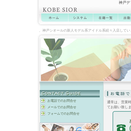
神戸デ
お電話でのお問合せ
通常は、営業
てお願い致し
メールでのお問合せ
フォームでのお問合せ