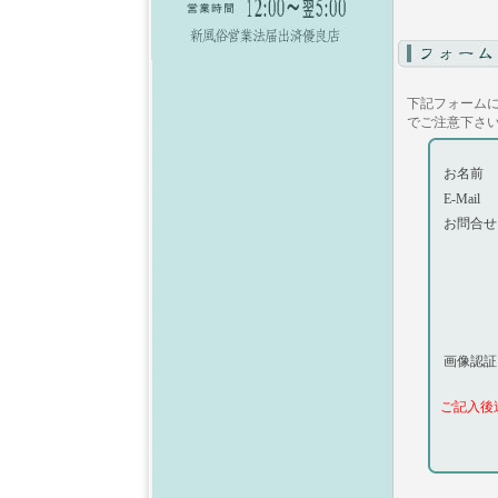
下記フォーム
でご注意下さ
お名前
E-Mail
お問合せ
画像認証
ご記入後